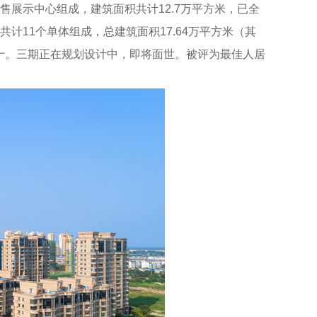
展示中心组成，建筑面积共计12.7万平方米，已全
11个单体组成，总建筑面积17.64万平方米（其
之九十。三期正在规划设计中，即将面世。被评为最佳人居