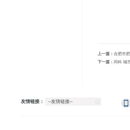
上一篇：
合肥市肥
下一篇：
同科 城
友情链接：