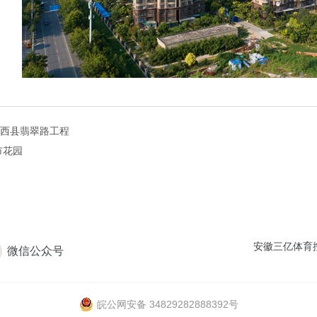
西县翡翠路工程
市花园
安徽三亿体育
微信公众号
皖公网安备 34829282888392号