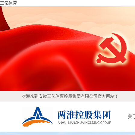
三亿体育
欢迎来到安徽三亿体育控股集团有限公司官方网站！
关