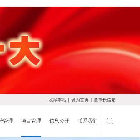
收藏本站
|
设为首页
|
董事长信箱
营管理
项目管理
信息公开
联系我们